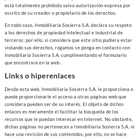
está totalmente prohibida salvo autorización expresa por
escrito de su creador o propietario de los derechos.
En todo caso, Inmobiliaria Sosierra S.A. declara su respeto
a los derechos de propiedad intelectual e industrial de
terceros; por ello, si considera que este sitio pudiera estar
violando sus derechos, rogamos se ponga en contacto con
Inmobiliaria Sosierra S.A. cumplimentando el formulario
que encontrará en la web .
Links o hiperenlaces
Desde esta web, Inmobiliaria Sosierra S.A. le proporciona o
puede proporcionarle el acceso a otras páginas web que
considera pueden ser de su interés. El objeto de dichos
enlaces es meramente el facilitar la búsqueda de los
recursos que le puedan interesar en Internet. No obstante,
dichas páginas no pertenecen a Inmobiliaria Sosierra S.A. ni
hace una revisión de sus contenidos, por ello, no se hace