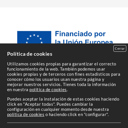
Cerrar
Política de cookies
Utilizamos cookies propias para garantizar el correcto
funcionamiento de la web. También podemos usar
cookies propias y de terceros con fines estadísticos para
conocer cómo los usuarios usan nuestra página y
mejorar nuestros servicios. Tienes toda la información
en nuestra
política de cookies
.
Puedes aceptar la instalación de estas cookies haciendo
click en "Aceptar todas". Puedes cambiar la
configuración en cualquier momento desde nuestra
política de cookies
o haciendo click en "configurar".
Powered by