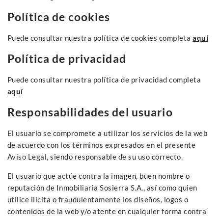
Política de cookies
Puede consultar nuestra política de cookies completa
aquí
Política de privacidad
Puede consultar nuestra política de privacidad completa
aquí
Responsabilidades del usuario
El usuario se compromete a utilizar los servicios de la web
de acuerdo con los términos expresados en el presente
Aviso Legal, siendo responsable de su uso correcto.
El usuario que actúe contra la imagen, buen nombre o
reputación de Inmobiliaria Sosierra S.A., así como quien
utilice ilícita o fraudulentamente los diseños, logos o
contenidos de la web y/o atente en cualquier forma contra