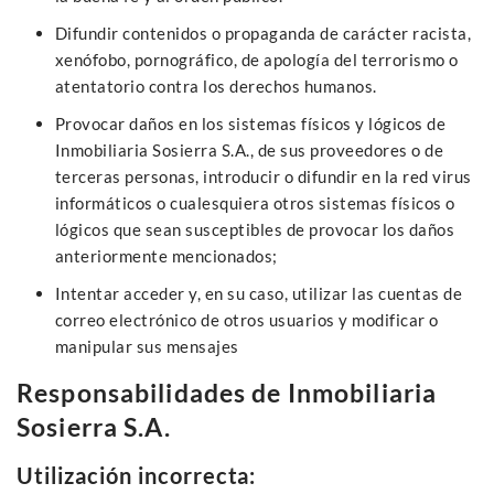
Difundir contenidos o propaganda de carácter racista,
xenófobo, pornográfico, de apología del terrorismo o
atentatorio contra los derechos humanos.
Provocar daños en los sistemas físicos y lógicos de
Inmobiliaria Sosierra S.A., de sus proveedores o de
terceras personas, introducir o difundir en la red virus
informáticos o cualesquiera otros sistemas físicos o
lógicos que sean susceptibles de provocar los daños
anteriormente mencionados;
Intentar acceder y, en su caso, utilizar las cuentas de
correo electrónico de otros usuarios y modificar o
manipular sus mensajes
Responsabilidades de Inmobiliaria
Sosierra S.A.
Utilización incorrecta: