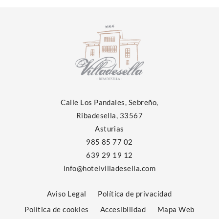
Calle Los Pandales, Sebreño,
Ribadesella, 33567
Asturias
985 85 77 02
639 29 19 12
info@hotelvilladesella.com
Aviso Legal
Política de privacidad
Política de cookies
Accesibilidad
Mapa Web