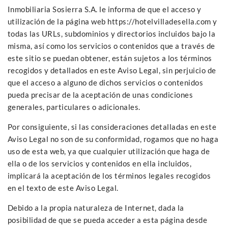
Inmobiliaria Sosierra S.A. le informa de que el acceso y
utilización de la página web https://hotelvilladesella.com y
todas las URLs, subdominios y directorios incluidos bajo la
misma, así como los servicios o contenidos que a través de
este sitio se puedan obtener, están sujetos a los términos
recogidos y detallados en este Aviso Legal, sin perjuicio de
que el acceso a alguno de dichos servicios o contenidos
pueda precisar de la aceptación de unas condiciones
generales, particulares o adicionales.
Por consiguiente, si las consideraciones detalladas en este
Aviso Legal no son de su conformidad, rogamos que no haga
uso de esta web, ya que cualquier utilización que haga de
ella o de los servicios y contenidos en ella incluidos,
implicará la aceptación de los términos legales recogidos
en el texto de este Aviso Legal.
Debido a la propia naturaleza de Internet, dada la
posibilidad de que se pueda acceder a esta página desde