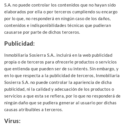
S.A. no puede controlar los contenidos que no hayan sido
elaborados por ella o por terceros cumpliendo su encargo
por lo que, no responderá en ningún caso de los daños,
contenidos e indisponibilidades técnicas que pudieran
causarse por parte de dichos terceros.
Publicidad:
Inmobiliaria Sosierra S.A.. incluirá en la web publicidad
propia o de terceros para ofrecerle productos o servicios
que entienda que pueden ser de su interés. Sin embargo, y
en lo que respecta a la publicidad de terceros, Inmobiliaria
Sosierra S.A. no puede controlar la apariencia de dicha
publicidad, ni la calidad y adecuación de los productos o
servicios a que esta se refiera, por lo que no responderá de
ningún daño que se pudiera generar al usuario por dichas
causas atribuibles a terceros.
Virus: