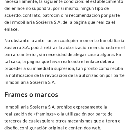
necesariamente, la siguiente condición: el establecimiento
del enlace no supondrá, por sí mismo, ningún tipo de
acuerdo, contrato, patrocinio ni recomendación por parte
de Inmobiliaria Sosierra S.A. de la página que realiza el
enlace.
No obstante lo anterior, en cualquier momento Inmobiliaria
Sosierra S.A. podrá retirar la autorización mencionada en el
párrafo anterior, sin necesidad de alegar causa alguna. En
tal caso, la página que haya realizado el enlace deberá
proceder a su inmediata supresión, tan pronto como reciba
la notificación de la revocación de la autorización por parte
Inmobiliaria Sosierra S.A.
Frames o marcos
Inmobiliaria Sosierra S.A. prohíbe expresamente la
realización de «framings» o la utilización por parte de
terceros de cualesquiera otros mecanismos que alteren el
diseño, configuración original o contenidos web.