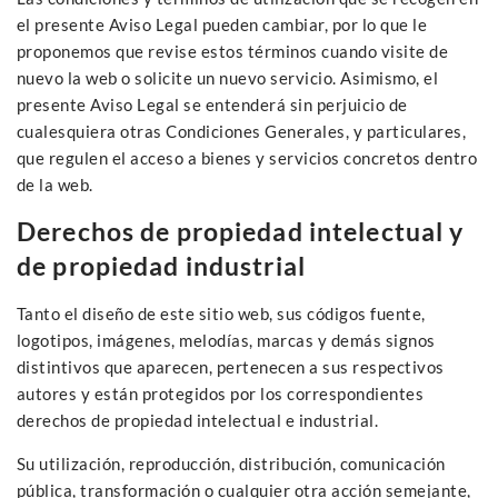
el presente Aviso Legal pueden cambiar, por lo que le
proponemos que revise estos términos cuando visite de
nuevo la web o solicite un nuevo servicio. Asimismo, el
presente Aviso Legal se entenderá sin perjuicio de
cualesquiera otras Condiciones Generales, y particulares,
que regulen el acceso a bienes y servicios concretos dentro
de la web.
Derechos de propiedad intelectual y
de propiedad industrial
Tanto el diseño de este sitio web, sus códigos fuente,
logotipos, imágenes, melodías, marcas y demás signos
distintivos que aparecen, pertenecen a sus respectivos
autores y están protegidos por los correspondientes
derechos de propiedad intelectual e industrial.
Su utilización, reproducción, distribución, comunicación
pública, transformación o cualquier otra acción semejante,