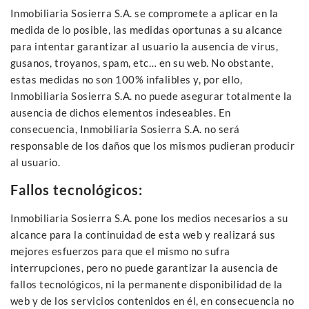
Inmobiliaria Sosierra S.A. se compromete a aplicar en la
medida de lo posible, las medidas oportunas a su alcance
para intentar garantizar al usuario la ausencia de virus,
gusanos, troyanos, spam, etc… en su web. No obstante,
estas medidas no son 100% infalibles y, por ello,
Inmobiliaria Sosierra S.A. no puede asegurar totalmente la
ausencia de dichos elementos indeseables. En
consecuencia, Inmobiliaria Sosierra S.A. no será
responsable de los daños que los mismos pudieran producir
al usuario.
Fallos tecnológicos:
Inmobiliaria Sosierra S.A. pone los medios necesarios a su
alcance para la continuidad de esta web y realizará sus
mejores esfuerzos para que el mismo no sufra
interrupciones, pero no puede garantizar la ausencia de
fallos tecnológicos, ni la permanente disponibilidad de la
web y de los servicios contenidos en él, en consecuencia no