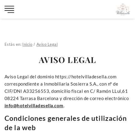
Estás en:
Inicio
Aviso Legal
AVISO LEGAL
Aviso Legal del dominio https://hotelvilladesella.com
correspondiente a Inmobiliaria Sosierra S.A., con nº de
CIF/DNI A33256553, domicilio fiscal en C/ Ramón LLul,61
08224 Tarrasa Barcelona y dirección de correo electrónico
info@hotelvilladesella.com
.
Condiciones generales de utilización
de la web