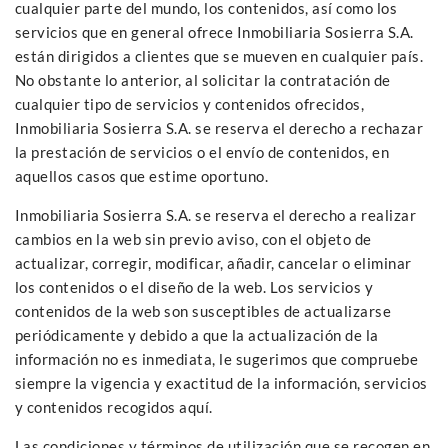
cualquier parte del mundo, los contenidos, así como los
servicios que en general ofrece Inmobiliaria Sosierra S.A.
están dirigidos a clientes que se mueven en cualquier país.
No obstante lo anterior, al solicitar la contratación de
cualquier tipo de servicios y contenidos ofrecidos,
Inmobiliaria Sosierra S.A. se reserva el derecho a rechazar
la prestación de servicios o el envío de contenidos, en
aquellos casos que estime oportuno.
Inmobiliaria Sosierra S.A. se reserva el derecho a realizar
cambios en la web sin previo aviso, con el objeto de
actualizar, corregir, modificar, añadir, cancelar o eliminar
los contenidos o el diseño de la web. Los servicios y
contenidos de la web son susceptibles de actualizarse
periódicamente y debido a que la actualización de la
información no es inmediata, le sugerimos que compruebe
siempre la vigencia y exactitud de la información, servicios
y contenidos recogidos aquí.
Las condiciones y términos de utilización que se recogen en