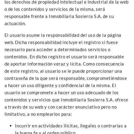
los derechos de propiedad intelectual e industrial de la web
o de los contenidos y servicios de la misma, será
responsable frente a Inmobiliaria Sosierra S.A. de su
actuación.
El usuario asume la responsabilidad del uso de la página
web. Dicha responsabilidad incluye el registro si fuese
necesario para acceder a determinados servicios o
contenidos. En dicho registro el usuario será responsable
de aportar información veraz y lícita. Como consecuencia
de este registro, al usuario se le puede proporcionar una
contraseña de la que será responsable, comprometiéndose
a hacer un uso diligente y confidencial de la misma. El
usuario se compromete a hacer un uso adecuado de los
contenidos y servicios que Inmobiliaria Sosierra S.A. ofrece
a través de su web y con carácter enunciativo pero no
limitativo, a no emplearlos para:
Incurrir en actividades ilícitas, ilegales o contrarias a
la buena fe y al orden público.