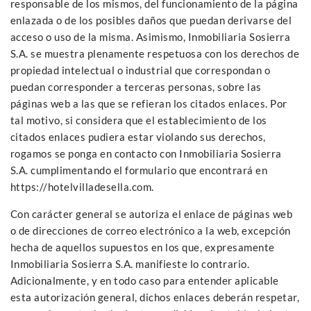
responsable de los mismos, del funcionamiento de la página
enlazada o de los posibles daños que puedan derivarse del
acceso o uso de la misma. Asimismo, Inmobiliaria Sosierra
S.A. se muestra plenamente respetuosa con los derechos de
propiedad intelectual o industrial que correspondan o
puedan corresponder a terceras personas, sobre las
páginas web a las que se refieran los citados enlaces. Por
tal motivo, si considera que el establecimiento de los
citados enlaces pudiera estar violando sus derechos,
rogamos se ponga en contacto con Inmobiliaria Sosierra
S.A. cumplimentando el formulario que encontrará en
https://hotelvilladesella.com.
Con carácter general se autoriza el enlace de páginas web
o de direcciones de correo electrónico a la web, excepción
hecha de aquellos supuestos en los que, expresamente
Inmobiliaria Sosierra S.A. manifieste lo contrario.
Adicionalmente, y en todo caso para entender aplicable
esta autorización general, dichos enlaces deberán respetar,