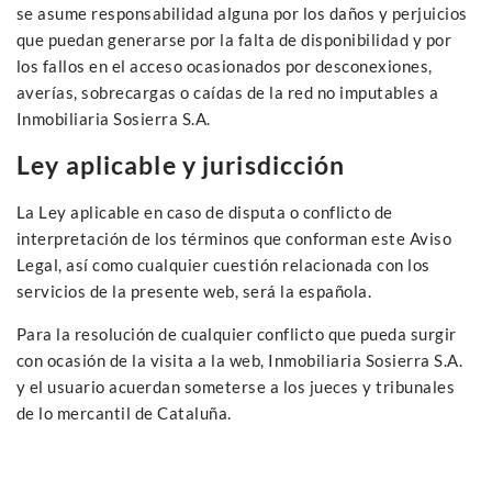
se asume responsabilidad alguna por los daños y perjuicios
que puedan generarse por la falta de disponibilidad y por
los fallos en el acceso ocasionados por desconexiones,
averías, sobrecargas o caídas de la red no imputables a
Inmobiliaria Sosierra S.A.
Ley aplicable y jurisdicción
La Ley aplicable en caso de disputa o conflicto de
interpretación de los términos que conforman este Aviso
Legal, así como cualquier cuestión relacionada con los
servicios de la presente web, será la española.
Para la resolución de cualquier conflicto que pueda surgir
con ocasión de la visita a la web, Inmobiliaria Sosierra S.A.
y el usuario acuerdan someterse a los jueces y tribunales
de lo mercantil de Cataluña.